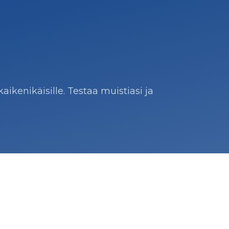
kaikenikäisille. Testaa muistiasi ja